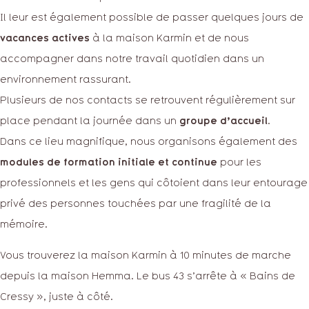
Il leur est également possible de passer quelques jours de
vacances actives
à la maison Karmin et de nous
accompagner dans notre travail quotidien dans un
environnement rassurant.
Plusieurs de nos contacts se retrouvent régulièrement sur
place pendant la journée dans un
groupe d’accueil
.
Dans ce lieu magnifique, nous organisons également des
modules de formation initiale et continue
pour les
professionnels et les gens qui côtoient dans leur entourage
privé des personnes touchées par une fragilité de la
mémoire.
Vous trouverez la maison Karmin à 10 minutes de marche
depuis la maison Hemma. Le bus 43 s’arrête à « Bains de
Cressy », juste à côté.