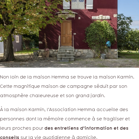
Non loin de la maison Hemma se trouve la maison Karmin.
Cette magnifique maison de campagne séduit par son
atmosphère chaleureuse et son grand jardin.
À la maison Karmin, l’Association Hemma accueille des
personnes dont la mémoire commence à se fragiliser et
leurs proches pour
des entretiens d’information et des
conseils
sur la vie quotidienne à domicile.